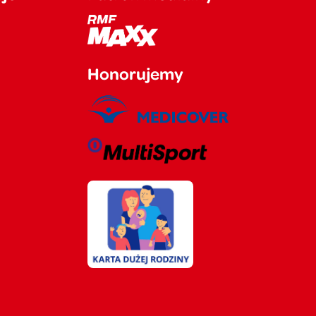
Honorujemy