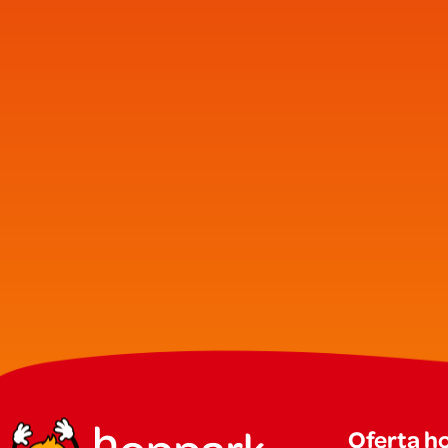
Oferta h