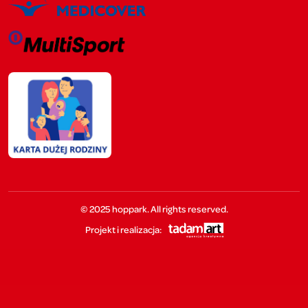
© 2025 hoppark. All rights reserved.
Projekt i realizacja: