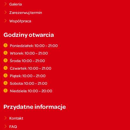
Galeria
Zarezerwuj termin
Współpraca
Godziny otwarcia
Poniedziałek: 10:00 – 21:00
Wtorek: 10:00 – 21:00
Środa: 10:00 – 21:00
Czwartek: 10:00 – 21:00
Piątek: 10:00 – 21:00
Sobota: 10:00 – 21:00
Niedziela: 10:00 – 20:00
Przydatne informacje
Kontakt
FAQ