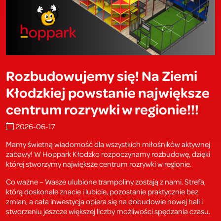
Rozbudowujemy się! Na Ziemi
Kłodzkiej powstanie największe
centrum rozrywki w regionie!!!
2026-06-17
Mamy świetną wiadomość dla wszystkich miłośników aktywnej
zabawy! W Hoppark Kłodzko rozpoczynamy rozbudowę, dzięki
której stworzymy największe centrum rozrywki w regionie.
Co ważne – Wasze ulubione trampoliny zostają z nami. Strefa,
którą doskonale znacie i lubicie, pozostanie praktycznie bez
zmian, a cała inwestycja opiera się na dobudowie nowej hali i
stworzeniu jeszcze większej liczby możliwości spędzania czasu.