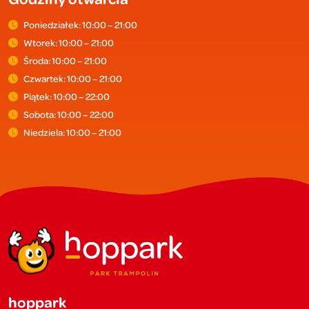
Poniedziałek: 10:00 – 21:00
Wtorek: 10:00 – 21:00
Środa: 10:00 – 21:00
Czwartek: 10:00 – 21:00
Piątek: 10:00 – 22:00
Sobota: 10:00 – 22:00
Niedziela: 10:00 – 21:00
hoppark