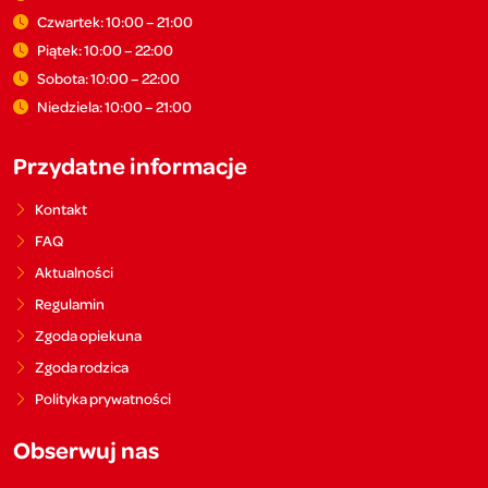
Czwartek: 10:00 – 21:00
Piątek: 10:00 – 22:00
Sobota: 10:00 – 22:00
Niedziela: 10:00 – 21:00
Przydatne informacje
Kontakt
FAQ
Aktualności
Regulamin
Zgoda opiekuna
Zgoda rodzica
Polityka prywatności
Obserwuj nas