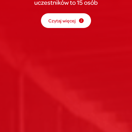
uczestników to 15 osób
Czytaj więcej