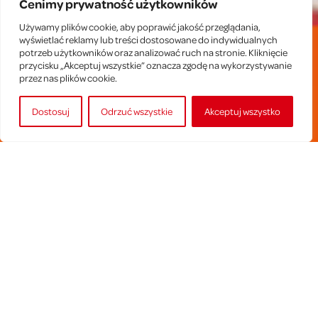
Cenimy prywatność użytkowników
Używamy plików cookie, aby poprawić jakość przeglądania,
wyświetlać reklamy lub treści dostosowane do indywidualnych
potrzeb użytkowników oraz analizować ruch na stronie. Kliknięcie
przycisku „Akceptuj wszystkie” oznacza zgodę na wykorzystywanie
przez nas plików cookie.
Dostosuj
Odrzuć wszystkie
Akceptuj wszystko